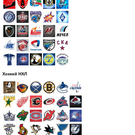
Хоккей НХЛ