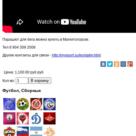
Парашют для бега можно купить в Магнитогорске.
Тел 8 904 309 2008
Другие контакты для связи -
http://mysport.su/kontakty.html
Цена:
1,100.00 руб руб
Кол-во:
Футбол, Сборные