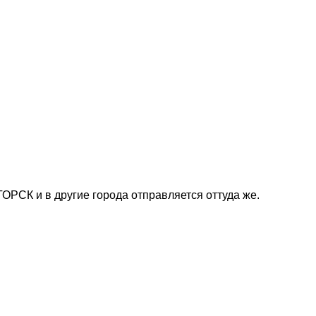
ОРСК и в другие города отправляется оттуда же.