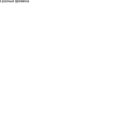
в разные времена