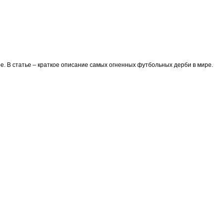
ре. В статье – краткое описание самых огненных футбольных дерби в мире.