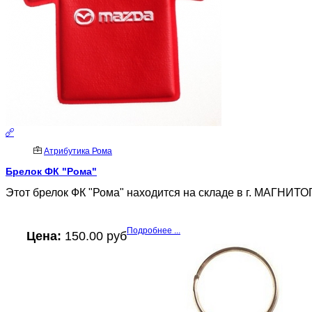
Атрибутика Рома
Брелок ФК "Рома"
Этот брелок ФК "Рома" находится на складе в г. МАГНИТОГ
Подробнее ...
Цена:
150.00 руб