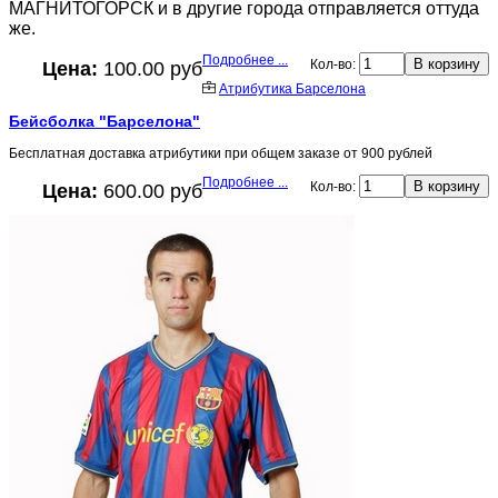
МАГНИТОГОРСК и в другие города отправляется оттуда
же.
Подробнее ...
Кол-во:
Цена:
100.00 руб
Атрибутика Барселона
Бейсболка "Барселона"
Бесплатная доставка атрибутики при общем заказе от 900 рублей
Подробнее ...
Кол-во:
Цена:
600.00 руб