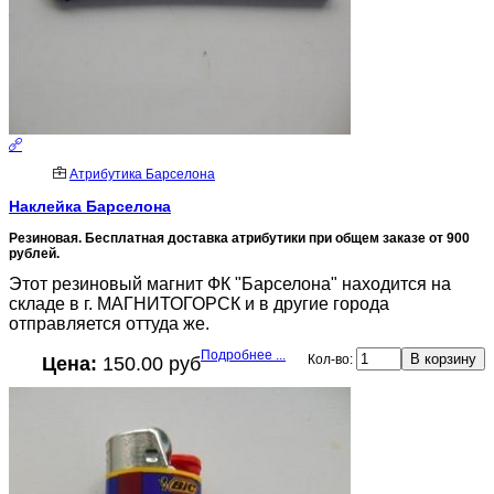
Атрибутика Барселона
Наклейка Барселона
Резиновая. Бесплатная доставка атрибутики при общем заказе от 900
рублей.
Этот резиновый магнит ФК "Барселона" находится на
складе в г. МАГНИТОГОРСК и в другие города
отправляется оттуда же.
Подробнее ...
Кол-во:
Цена:
150.00 руб