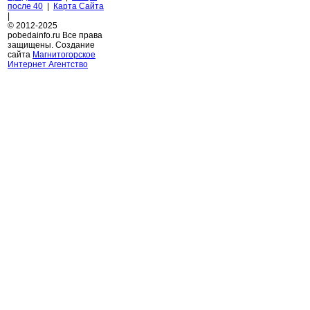
после 40
|
Карта Сайта
|
© 2012-2025
pobedainfo.ru Все права
защищены. Создание
сайта
Магнитогорское
Интернет Агентство