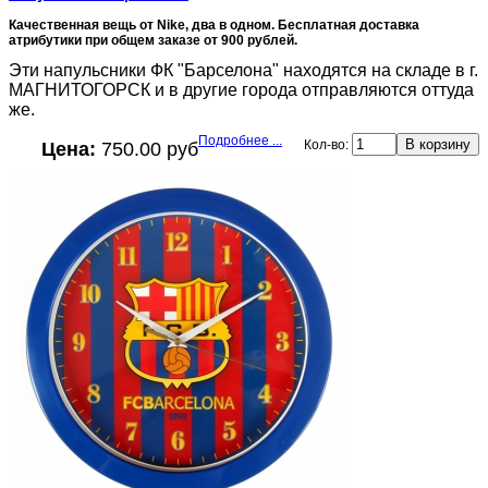
Качественная вещь от Nike, два в одном. Бесплатная доставка
атрибутики при общем заказе от 900 рублей.
Эти напульсники ФК "Барселона" находятся на складе в г.
МАГНИТОГОРСК и в другие города отправляются оттуда
же.
Подробнее ...
Кол-во:
Цена:
750.00 руб