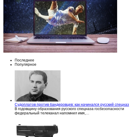
Последнее
Популярное
Судоплатов против бандеровцев: как начинался русский спецназ
В годовщину образования русского спецназа госбезопасности
федеральный телеканал напомнил имя,…