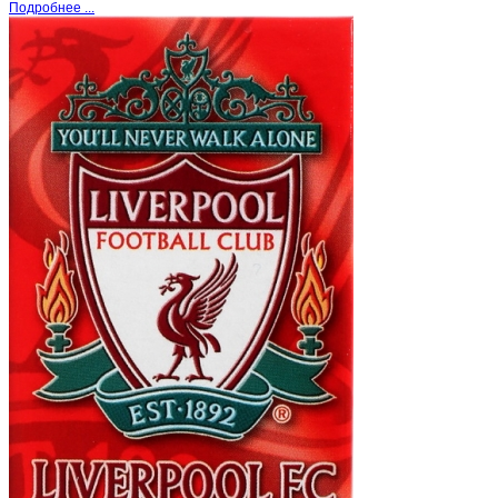
Подробнее ...