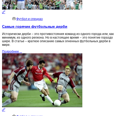
Футбол и спецназ
Самые горячие футбольные дерби
Исторически дерби – это противостояния команд из одного города или, как
минимум, из одного региона. Но в настоящее время – это понятие гораздо
шире. В статье – краткое описание самых огненных футбольных дерби в
мире.
Подробнее ...