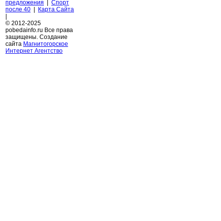
предложения
|
Спорт
после 40
|
Карта Сайта
|
© 2012-2025
pobedainfo.ru Все права
защищены. Создание
сайта
Магнитогорское
Интернет Агентство