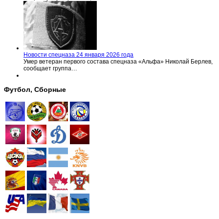
Новости спецназа 24 января 2026 года
Умер ветеран первого состава спецназа «Альфа» Николай Берлев,
сообщает группа…
Футбол, Сборные