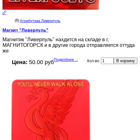
Атрибутика Ливерпуль
Магнит "Ливерпуль"
Магнитик "Ливерпуль" нахдится на складе в г.
МАГНИТОГОРСК и в другие города отправляется оттуда
же
Подробнее ...
Кол-во:
Цена:
50.00 руб