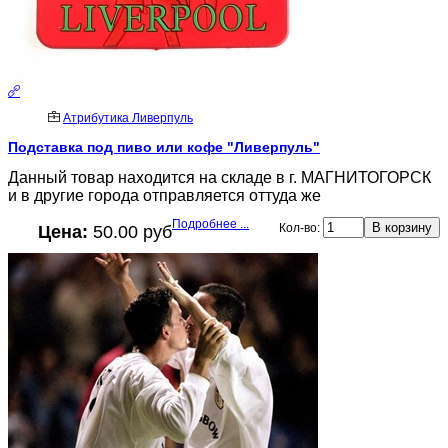
Атрибутика Ливерпуль
Подставка под пиво или кофе "Ливерпуль"
Данный товар находится на складе в г. МАГНИТОГОРСК
и в другие города отправляется оттуда же
Подробнее ...
Кол-во:
Цена:
50.00 руб