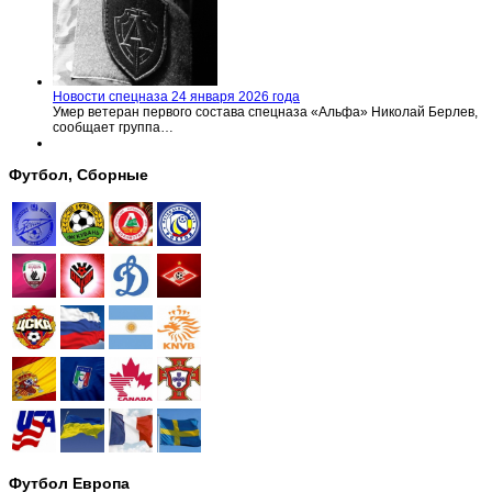
Новости спецназа 24 января 2026 года
Умер ветеран первого состава спецназа «Альфа» Николай Берлев,
сообщает группа…
Футбол, Сборные
Футбол Европа