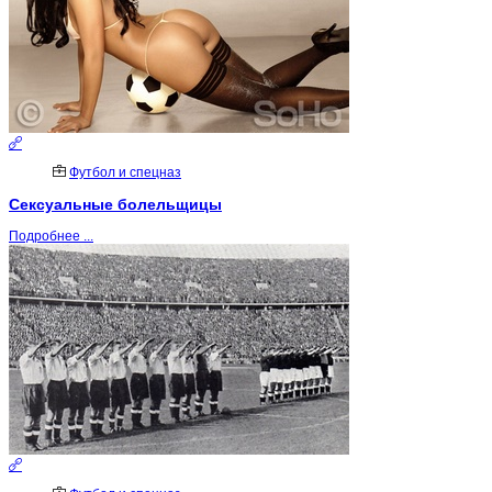
Футбол и спецназ
Сексуальные болельщицы
Подробнее ...