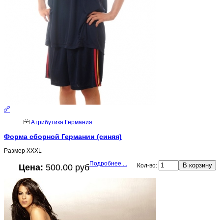
Атрибутика Германия
Форма сборной Германии (синяя)
Размер XXXL
Подробнее ...
Кол-во:
Цена:
500.00 руб