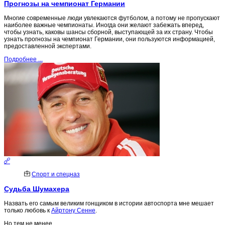
Прогнозы на чемпионат Германии
Многие современные люди увлекаются футболом, а потому не пропускают
наиболее важные чемпионаты. Иногда они желают забежать вперед,
чтобы узнать, каковы шансы сборной, выступающей за их страну. Чтобы
узнать прогнозы на чемпионат Германии, они пользуются информацией,
предоставленной экспертами.
Подробнее ...
Спорт и спецназ
Судьба Шумахера
Назвать его самым великим гонщиком в истории автоспорта мне мешает
только любовь к
Айртону Сенне
.
Но тем не менее...