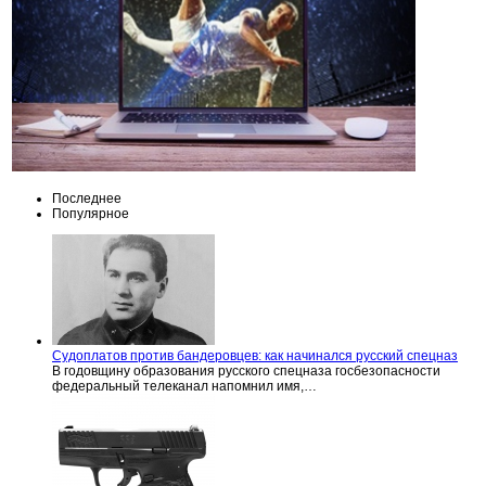
Последнее
Популярное
Судоплатов против бандеровцев: как начинался русский спецназ
В годовщину образования русского спецназа госбезопасности
федеральный телеканал напомнил имя,…