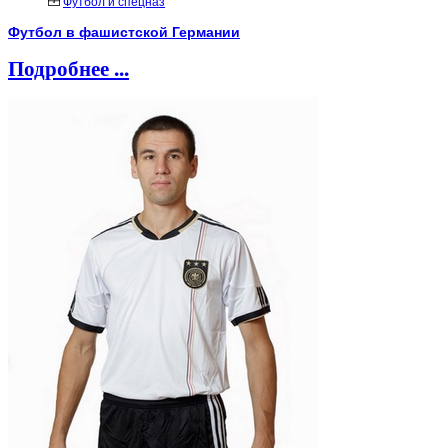
Футбол и спецназ
Футбол в фашистской Германии
Подробнее ...