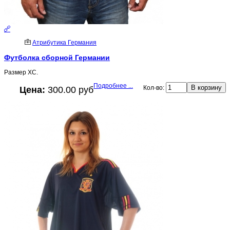
Атрибутика Германия
Футболка сборной Германии
Размер ХС.
Подробнее ...
Кол-во:
Цена:
300.00 руб