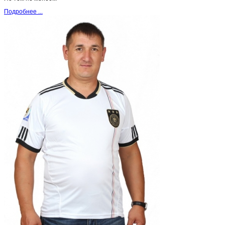
Подробнее ...