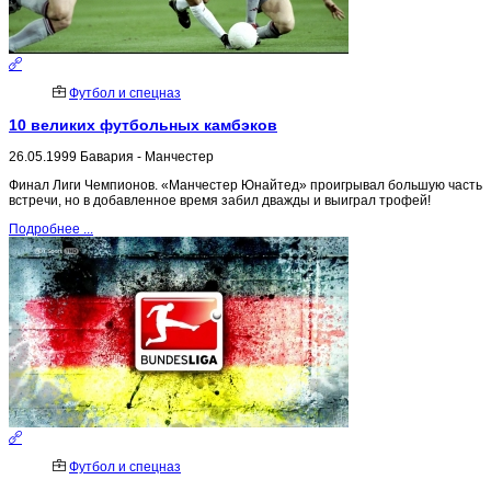
Футбол и спецназ
10 великих футбольных камбэков
26.05.1999 Бавария - Манчестер
Финал Лиги Чемпионов. «Манчестер Юнайтед» проигрывал большую часть
встречи, но в добавленное время забил дважды и выиграл трофей!
Подробнее ...
Футбол и спецназ