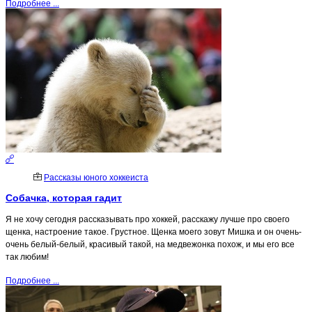
Подробнее ...
Рассказы юного хоккеиста
Собачка, которая гадит
Я не хочу сегодня рассказывать про хоккей, расскажу лучше про своего
щенка, настроение такое. Грустное. Щенка моего зовут Мишка и он очень-
очень белый-белый, красивый такой, на медвежонка похож, и мы его все
так любим!
Подробнее ...