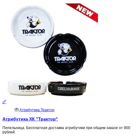
Атрибутика Трактор
Атрибутика ХК "Трактор"
Пепельница. Бесплатная доставка атрибутики при общем заказе от 900
рублей.