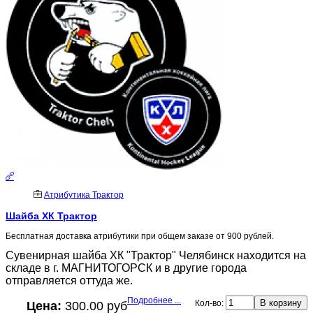
Атрибутика Трактор
Шайба ХК Трактор
Бесплатная доставка атрибутики при общем заказе от 900 рублей.
Сувенирная шайба ХК "Трактор" Челябинск находится на
складе в г. МАГНИТОГОРСК и в другие города
отправляется оттуда же.
Подробнее ...
Кол-во:
Цена:
300.00 руб