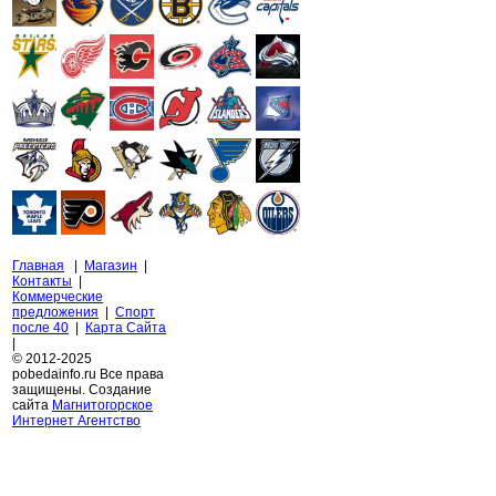
Главная
|
Магазин
|
Контакты
|
Коммерческие
предложения
|
Спорт
после 40
|
Карта Сайта
|
© 2012-2025
pobedainfo.ru Все права
защищены. Создание
сайта
Магнитогорское
Интернет Агентство