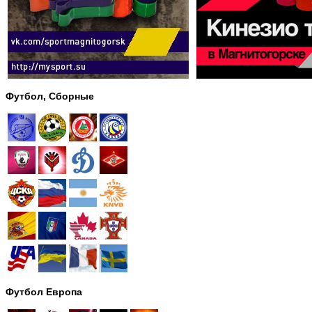
Футбол, Сборные
Футбол Европа