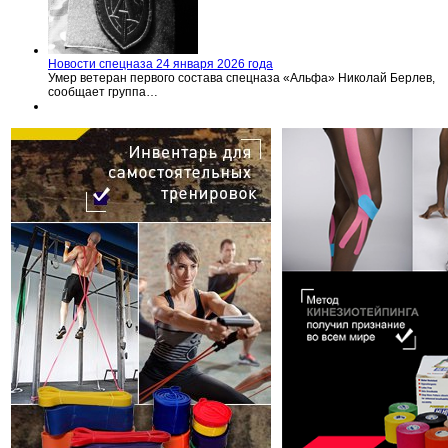
Новости спецназа 24 января 2026 года
Умер ветеран первого состава спецназа «Альфа» Николай Берлев,
сообщает группа…