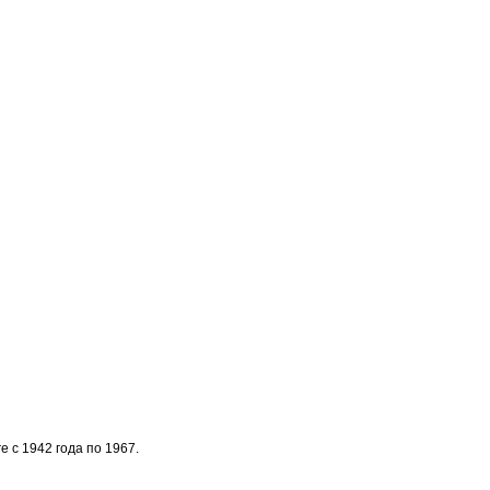
 с 1942 года по 1967.