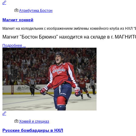
Атрибутика Бостон
Магнит хоккей
Магнит на холодильник с изображением эмблемы хоккейного клуба из НХЛ "
Магнит "Бостон Брюинз" находится на складе в г. МАГНИТ
Подробнее ...
Хоккей и спецназ
Русские бомбардиры в НХЛ