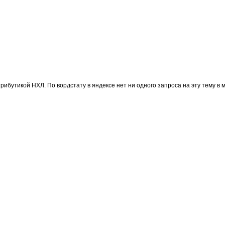
рибутикой НХЛ. По вордстату в яндексе нет ни одного запроса на эту тему в