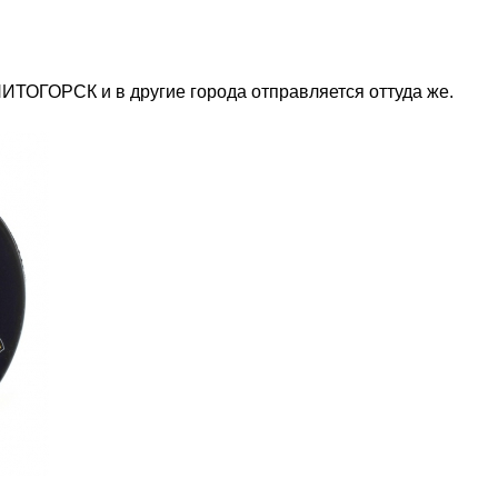
НИТОГОРСК и в другие города отправляется оттуда же.