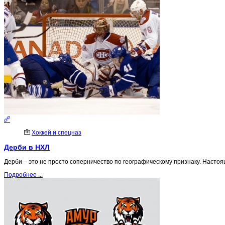
Хоккей и спецназ
Дерби в НХЛ
Дерби – это не просто соперничество по географическому признаку. Настоя
Подробнее ...