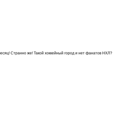
 месяц! Странно же! Такой хоккейный город и нет фанатов НХЛ?