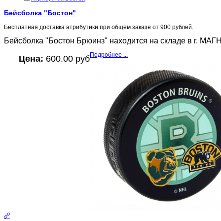
Бейсболка "Бостон"
Бесплатная доставка атрибутики при общем заказе от 900 рублей.
Бейсболка "Бостон Брюинз" находится на складе в г. МАГ
Подробнее ...
Цена:
600.00 руб