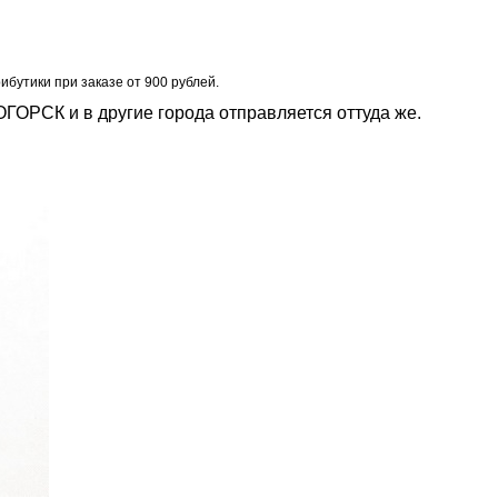
бутики при заказе от 900 рублей.
ГОРСК и в другие города отправляется оттуда же.