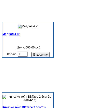
Медбол 4 кг
Цена:
600.00 руб
Кол-во:
Кинезио тейп BBTape 2,5см*5м