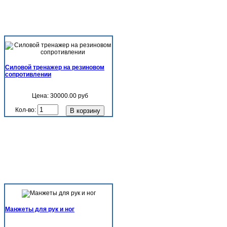
Силовой тренажер на резиновом
сопротивлении
Цена:
30000.00 руб
Кол-во:
Манжеты для рук и ног