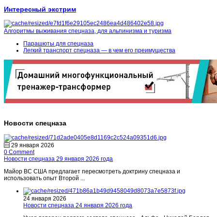
Интересный экстрим
Алгоритмы выживания спецназа, для альпинизма и туризма
Парашюты для спецназа
Легкий транспорт спецназа — в чем его преимущества
Новости спецназа
29 января 2026
0 Comment
Новости спецназа 29 января 2026 года
Майор ВС США предлагает пересмотреть доктрину спецназа и
использовать опыт Второй ...
24 января 2026
Новости спецназа 24 января 2026 года