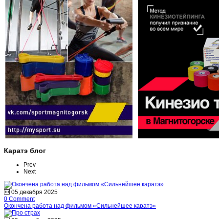
Каратэ блог
Prev
Next
05 декабря 2025
0 Comment
Окончена работа над фильмом «Сильнейшее каратэ»