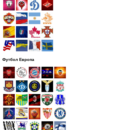
Футбол Европа