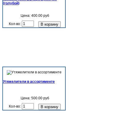
(голубой)
Цена:
400.00 руб
Кол-во:
Утяжелители в ассортименте
Цена:
500.00 руб
Кол-во: