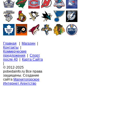
Главная
|
Магазин
|
Контакты
|
Коммерческие
предложения
|
Спорт
после 40
|
Карта Сайта
|
© 2012-2025
pobedainfo.ru Все права
защищены. Создание
сайта
Магнитогорское
Интернет Агентство