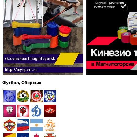
Футбол, Сборные