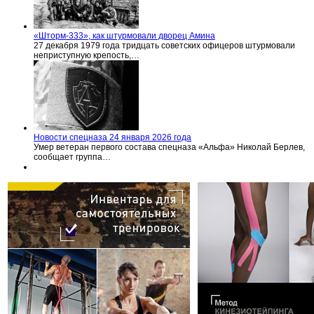
«Шторм-333», как штурмовали дворец Амина
27 декабря 1979 года тридцать советских офицеров штурмовали
неприступную крепость,…
Новости спецназа 24 января 2026 года
Умер ветеран первого состава спецназа «Альфа» Николай Берлев,
сообщает группа…