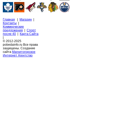
Главная
|
Магазин
|
Контакты
|
Коммерческие
предложения
|
Спорт
после 40
|
Карта Сайта
|
© 2012-2025
pobedainfo.ru Все права
защищены. Создание
сайта
Магнитогорское
Интернет Агентство