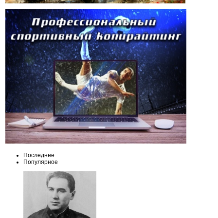
Последнее
Популярное