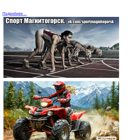
Подробнее ...