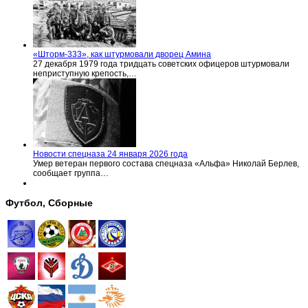
«Шторм-333», как штурмовали дворец Амина
27 декабря 1979 года тридцать советских офицеров штурмовали
неприступную крепость,…
Новости спецназа 24 января 2026 года
Умер ветеран первого состава спецназа «Альфа» Николай Берлев,
сообщает группа…
Футбол, Сборные