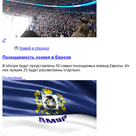
Хоккей и спецназ
Посещаемость хоккея в Европе
В обзоре будут представлены 50 самых посещаемых команд Европы. Из
них лучшие 25 будут рассмотрены отдельно.
Подробнее ...