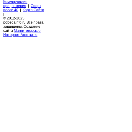
Коммерческие
предложения
|
Спорт
после 40
|
Карта Сайта
|
© 2012-2025
pobedainfo.ru Все права
защищены. Создание
сайта
Магнитогорское
Интернет Агентство