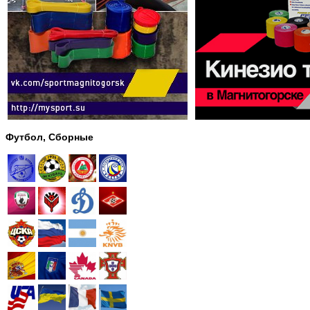
Футбол, Сборные