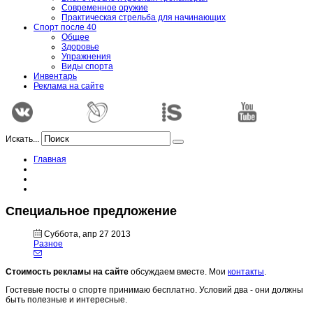
Современное оружие
Практическая стрельба для начинающих
Спорт после 40
Общее
Здоровье
Упражнения
Виды спорта
Инвентарь
Реклама на сайте
Искать...
Главная
Специальное предложение
Суббота, апр 27 2013
Разное
Стоимость рекламы на сайте
обсуждаем вместе. Мои
контакты
.
Гостевые посты о спорте принимаю бесплатно. Условий два - они должны
быть полезные и интересные.