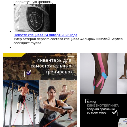
неприступную крепость,…
Новости спецназа 24 января 2026 года
Умер ветеран первого состава спецназа «Альфа» Николай Берлев,
сообщает группа…