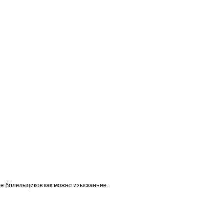
 же болельщиков как можно изысканнее.