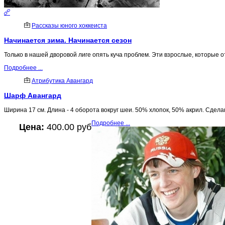
Рассказы юного хоккеиста
Начинается зима. Начинается сезон
Только в нашей дворовой лиге опять куча проблем. Эти взрослые, которые о
Подробнее ...
Атрибутика Авангард
Шарф Авангард
Ширина 17 см. Длина - 4 оборота вокруг шеи. 50% хлопок, 50% акрил. Сдела
Подробнее ...
Цена:
400.00 руб