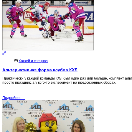
Хоккей и спецназ
Альтернативная форма клубов КХЛ
Практически у каждой команды КХЛ был один раз или больше, комплект альте
просто праздник, а у кого-то эксперимент на предсезонных сборах.
Подробнее ...