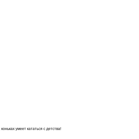
коньках умеет кататься с детства!