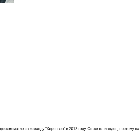
еском матче за команду "Херенвен" в 2013 году. Он же голландец, поэтому на 