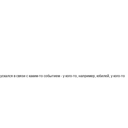
ался в связи с каким-то событием - у кого-то, например, юбилей, у кого-то