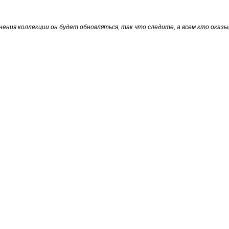
нения коллекции он будет обновляться, так что следите, а всем кто оказ