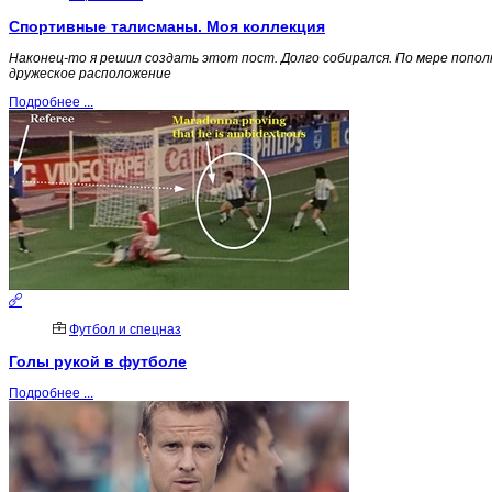
Спортивные талисманы. Моя коллекция
Наконец-то я решил создать этот пост. Долго собирался. По мере попол
дружеское расположение
Подробнее ...
Футбол и спецназ
Голы рукой в футболе
Подробнее ...