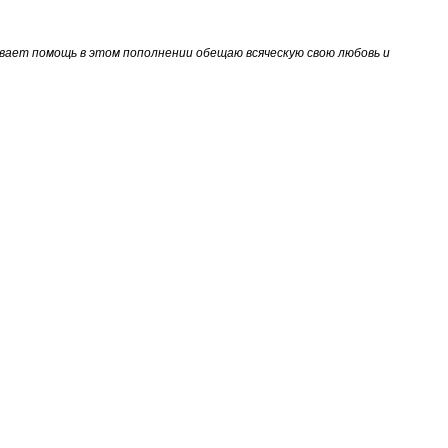
ывает помощь в этом пополнении обещаю всяческую свою любовь и