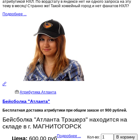
атрибутикой НХЛ. По вордстату в яндексе нет ни одного запроса на эту
тему в месяц! Странно же! Такой хоккейный город и нет фанатов НХЛ?
Подробнее ...
Атрибутика Атланта
Бейсболка "Атланта"
Бесплатная доставка атрибутики при общем заказе от 900 рублей.
Бейсболка "Атланта Трэшерз" находится на
складе в г. МАГНИТОГОРСК
Подробнее ...
Кол-во:
Цена:
600.00 руб