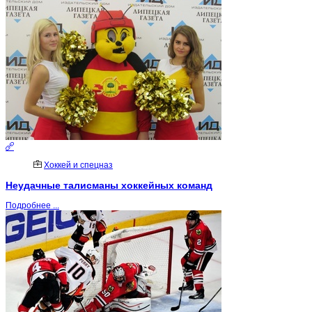
Хоккей и спецназ
Неудачные талисманы хоккейных команд
Подробнее ...