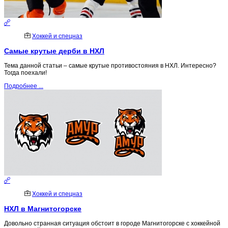
Хоккей и спецназ
Самые крутые дерби в НХЛ
Тема данной статьи – самые крутые противостояния в НХЛ. Интересно?
Тогда поехали!
Подробнее ...
Хоккей и спецназ
НХЛ в Магнитогорске
Довольно странная ситуация обстоит в городе Магнитогорске с хоккейной