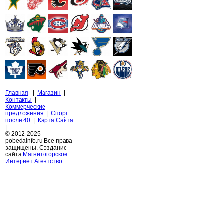
Главная
|
Магазин
|
Контакты
|
Коммерческие
предложения
|
Спорт
после 40
|
Карта Сайта
|
© 2012-2025
pobedainfo.ru Все права
защищены. Создание
сайта
Магнитогорское
Интернет Агентство