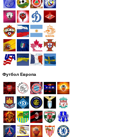
Футбол Европа