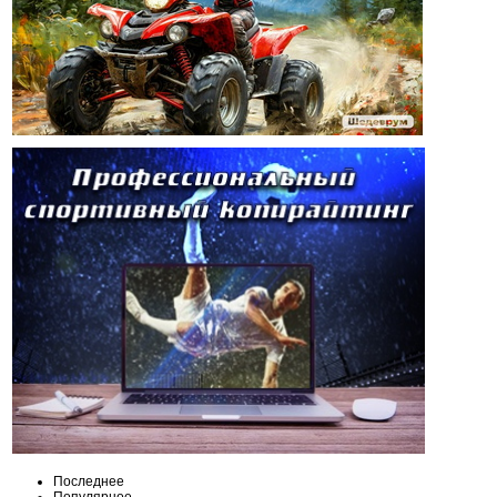
Последнее
Популярное