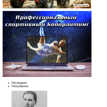
Последнее
Популярное