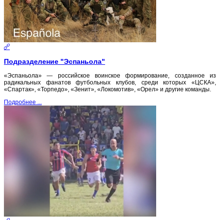
Подразделение "Эспаньола"
«Эспаньола» — российское воинское формирование, созданное из
радикальных фанатов футбольных клубов, среди которых «ЦСКА»,
«Спартак», «Торпедо», «Зенит», «Локомотив», «Орел» и другие команды.
Подробнее ...