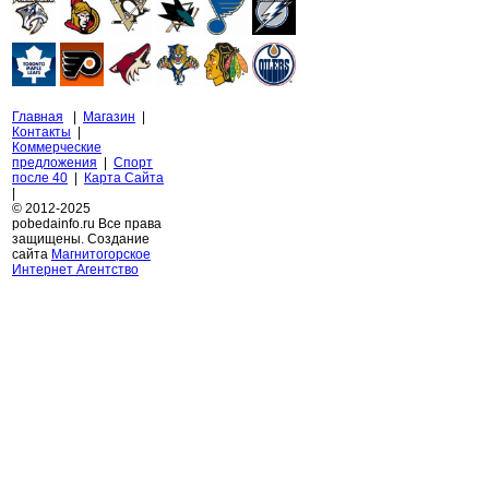
Главная
|
Магазин
|
Контакты
|
Коммерческие
предложения
|
Спорт
после 40
|
Карта Сайта
|
© 2012-2025
pobedainfo.ru Все права
защищены. Создание
сайта
Магнитогорское
Интернет Агентство