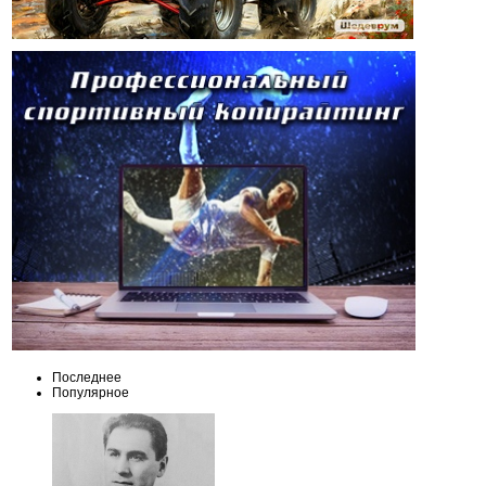
Последнее
Популярное