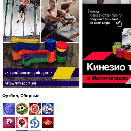
Футбол, Сборные