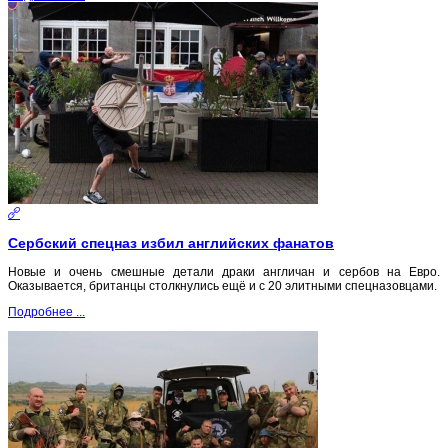
Сербский спецназ избил английских фанатов
Новые и очень смешные детали драки англичан и сербов на Евро.
Оказывается, британцы столкнулись ещё и с 20 элитными спецназовцами.
Подробнее ...