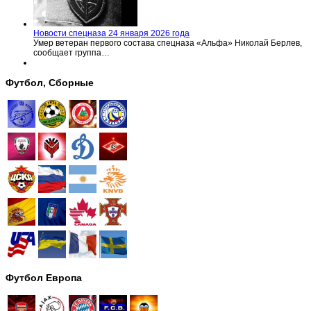
Новости спецназа 24 января 2026 года
Умер ветеран первого состава спецназа «Альфа» Николай Берлев,
сообщает группа…
Футбол, Сборные
Футбол Европа