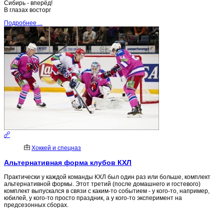
Сибирь - вперёд!
В глазах восторг
Подробнее ...
Хоккей и спецназ
Альтернативная форма клубов КХЛ
Практически у каждой команды КХЛ был один раз или больше, комплект
альтернативной формы. Этот третий (после домашнего и гостевого)
комплект выпускался в связи с каким-то событием - у кого-то, например,
юбилей, у кого-то просто праздник, а у кого-то эксперимент на
предсезонных сборах.