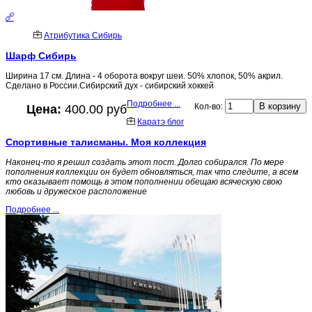
Атрибутика Сибирь
Шарф Сибирь
Ширина 17 см. Длина - 4 оборота вокруг шеи. 50% хлопок, 50% акрил.
Сделано в России.Сибирский дух - сибирский хоккей
Подробнее ...
Кол-во:
Цена:
400.00 руб
Каратэ блог
Спортивные талисманы. Моя коллекция
Наконец-то я решил создать этот пост. Долго собирался. По мере
пополнения коллекции он будет обновляться, так что следите, а всем
кто оказывает помощь в этом пополнении обещаю всяческую свою
любовь и дружеское расположение
Подробнее ...