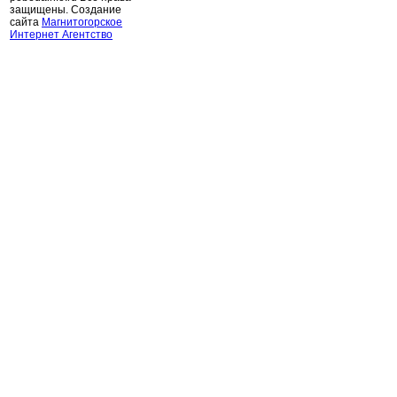
защищены. Создание
сайта
Магнитогорское
Интернет Агентство