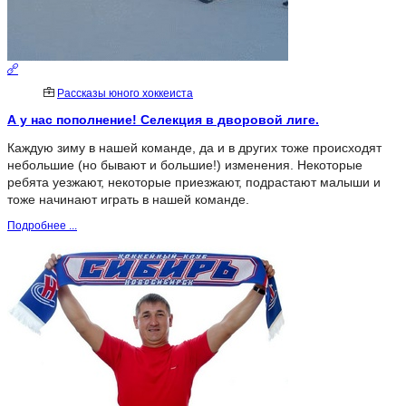
Рассказы юного хоккеиста
А у нас пополнение! Селекция в дворовой лиге.
Каждую зиму в нашей команде, да и в других тоже происходят
небольшие (но бывают и большие!) изменения. Некоторые
ребята уезжают, некоторые приезжают, подрастают малыши и
тоже начинают играть в нашей команде.
Подробнее ...