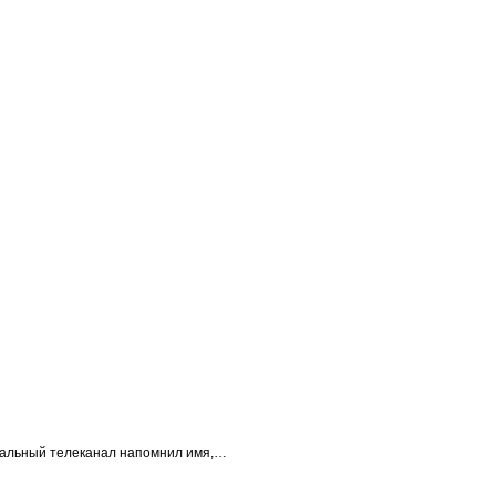
ральный телеканал напомнил имя,…