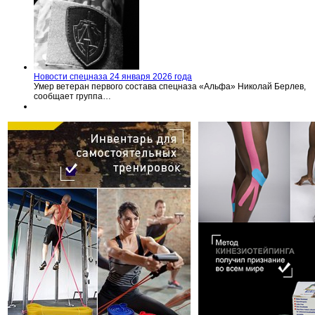
Новости спецназа 24 января 2026 года
Умер ветеран первого состава спецназа «Альфа» Николай Берлев,
сообщает группа…