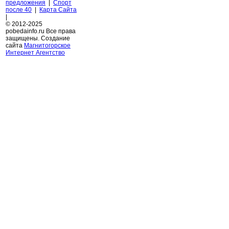
предложения
|
Спорт
после 40
|
Карта Сайта
|
© 2012-2025
pobedainfo.ru Все права
защищены. Создание
сайта
Магнитогорское
Интернет Агентство