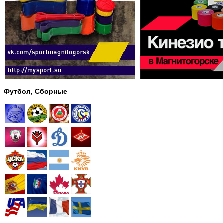
Футбол, Сборные