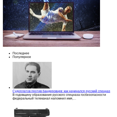
Последнее
Популярное
Судоплатов против бандеровцев: как начинался русский спецназ
В годовщину образования русского спецназа госбезопасности
федеральный телеканал напомнил имя,…