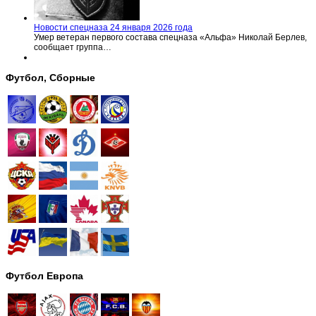
Новости спецназа 24 января 2026 года
Умер ветеран первого состава спецназа «Альфа» Николай Берлев,
сообщает группа…
Футбол, Сборные
Футбол Европа