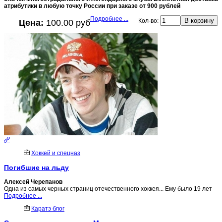
атрибутики в любую точку России при заказе от 900 рублей
Подробнее ...
Кол-во:
Цена:
100.00 руб
Хоккей и спецназ
Погибшие на льду
Алексей Черепанов
Одна из самых черных страниц отечественного хоккея... Ему было 19 лет
Подробнее ...
Каратэ блог