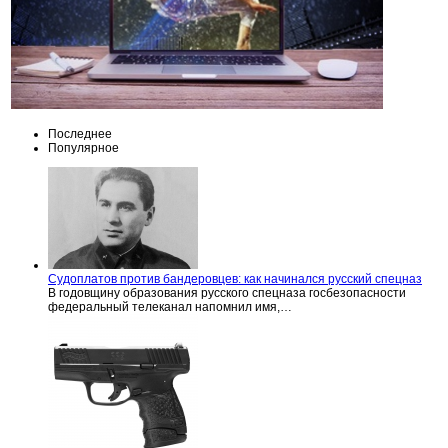
Последнее
Популярное
Судоплатов против бандеровцев: как начинался русский спецназ
В годовщину образования русского спецназа госбезопасности
федеральный телеканал напомнил имя,…