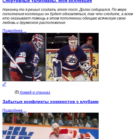
Спортивные талисманы. Моя коллекция
Наконец-то я решил создать этот пост. Долго собирался. По мере
пополнения коллекции он будет обновляться, так что следите, а всем
кто оказывает помощь в этом пополнении обещаю всяческую свою
любовь и дружеское расположение
Подробнее ...
Хоккей и спецназ
Забытые конфликты хоккеистов с клубами
Подробнее ...