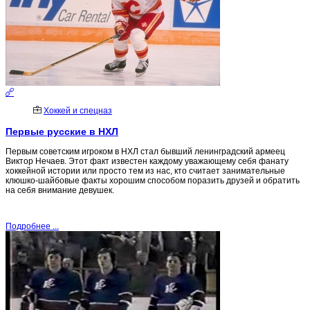
Хоккей и спецназ
Первые русские в НХЛ
Первым советским игроком в НХЛ стал бывший ленинградский армеец
Виктор Нечаев. Этот факт известен каждому уважающему себя фанату
хоккейной истории или просто тем из нас, кто считает занимательные
клюшко-шайбовые факты хорошим способом поразить друзей и обратить
на себя внимание девушек.
Подробнее ...