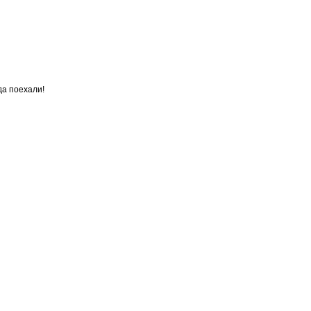
да поехали!