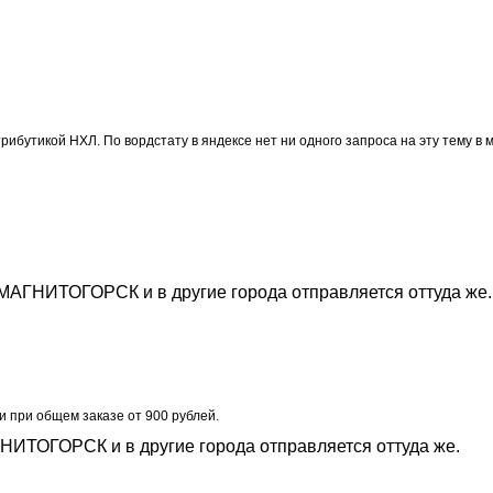
рибутикой НХЛ. По вордстату в яндексе нет ни одного запроса на эту тему в
. МАГНИТОГОРСК и в другие города отправляется оттуда же.
и при общем заказе от 900 рублей.
ГНИТОГОРСК и в другие города отправляется оттуда же.