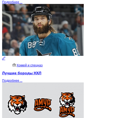
Подробнее ...
Хоккей и спецназ
Лучшие бороды НХЛ
Подробнее ...