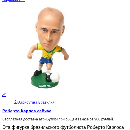
Подробнее ...
Атрибутика Бразилия
Роберто Карлос сейчас
Бесплатная доставка атрибутики при общем заказе от 900 рублей.
Эта фигурка бразильского футболиста Роберто Карлоса