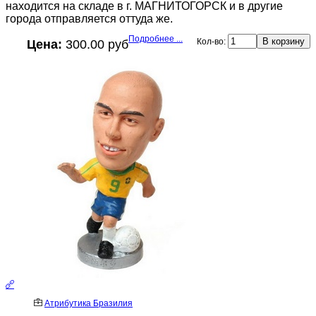
находится на складе в г. МАГНИТОГОРСК и в другие
города отправляется оттуда же.
Подробнее ...
Кол-во:
Цена:
300.00 руб
Атрибутика Бразилия