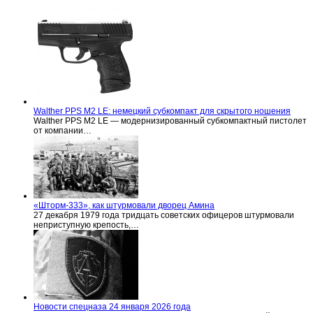
Walther PPS M2 LE: немецкий субкомпакт для скрытого ношения
Walther PPS M2 LE — модернизированный субкомпактный пистолет
от компании…
«Шторм-333», как штурмовали дворец Амина
27 декабря 1979 года тридцать советских офицеров штурмовали
неприступную крепость,…
Новости спецназа 24 января 2026 года