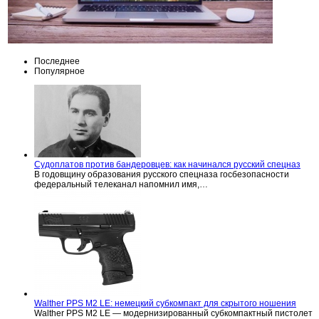
Последнее
Популярное
Судоплатов против бандеровцев: как начинался русский спецназ
В годовщину образования русского спецназа госбезопасности
федеральный телеканал напомнил имя,…
Walther PPS M2 LE: немецкий субкомпакт для скрытого ношения
Walther PPS M2 LE — модернизированный субкомпактный пистолет