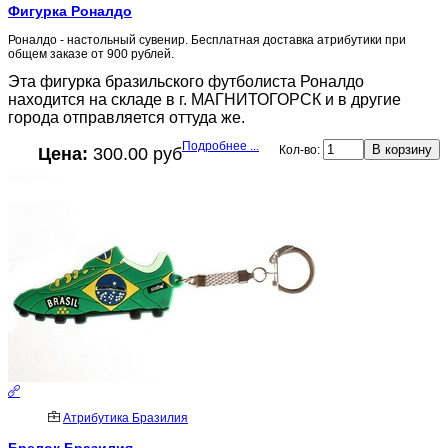
Фигурка Роналдо
Роналдо - настольный сувенир. Бесплатная доставка атрибутики при
общем заказе от 900 рублей.
Эта фигурка бразильского футболиста Роналдо
находится на складе в г. МАГНИТОГОРСК и в другие
города отправляется оттуда же.
Подробнее ...
Кол-во:
Цена:
300.00 руб
Атрибутика Бразилия
Брелок Бразилия