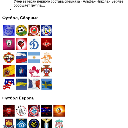
Умер ветеран первого состава спецназа «Альфа» Николай Берлев,
сообщает группа…
Футбол, Сборные
Футбол Европа