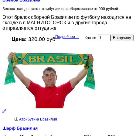
Бесплатная доставка атрибутики при общем заказе от 900 рублей.
Этот брелок сборной Бразилии по футболу находится на
складе в г. МАГНИТОГОРСК и в другие города
отправляется оттуда же
Подробнее ...
Кол-во:
Цена:
320.00 руб
Атрибутика Бразилия
Шарф Бразилия