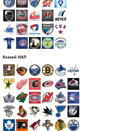
Хоккей НХЛ