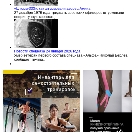
«Шторм-333», как штурмовали дворец Амина
27 декабря 1979 года тридцать советских офицеров штурмовали
неприступную крепость,…
Новости спецназа 24 января 2026 года
Умер ветеран первого состава спецназа «Альфа» Николай Берлев,
сообщает группа…