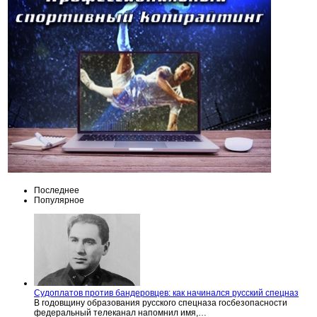
Последнее
Популярное
Судоплатов против бандеровцев: как начинался русский спецназ
В годовщину образования русского спецназа госбезопасности
федеральный телеканал напомнил имя,…