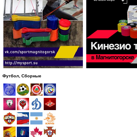
Футбол, Сборные