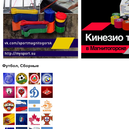
Футбол, Сборные