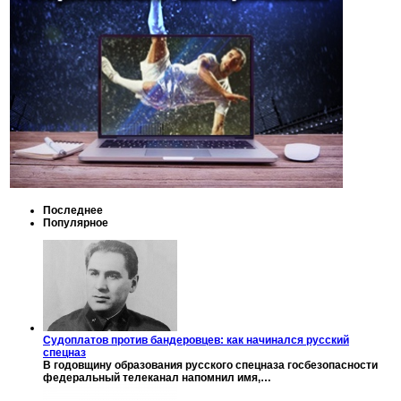
Последнее
Популярное
Судоплатов против бандеровцев: как начинался русский
спецназ
В годовщину образования русского спецназа госбезопасности
федеральный телеканал напомнил имя,…