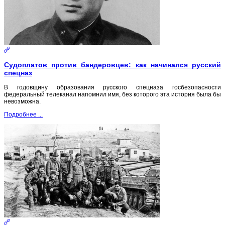
Судоплатов против бандеровцев: как начинался русский
спецназ
В годовщину образования русского спецназа госбезопасности
федеральный телеканал напомнил имя, без которого эта история была бы
невозможна.
Подробнее ...