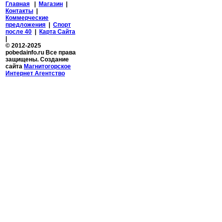
Главная
|
Магазин
|
Контакты
|
Коммерческие
предложения
|
Спорт
после 40
|
Карта Сайта
|
© 2012-2025
pobedainfo.ru Все права
защищены. Создание
сайта
Магнитогорское
Интернет Агентство