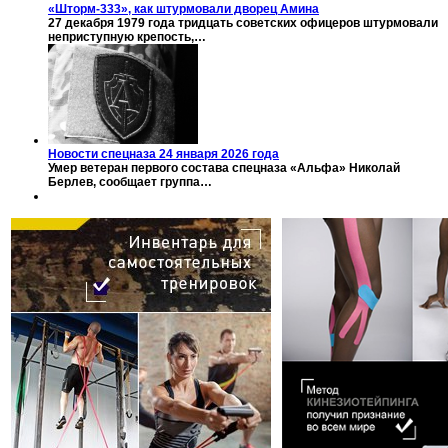
«Шторм-333», как штурмовали дворец Амина
27 декабря 1979 года тридцать советских офицеров штурмовали
неприступную крепость,…
Новости спецназа 24 января 2026 года
Умер ветеран первого состава спецназа «Альфа» Николай
Берлев, сообщает группа…