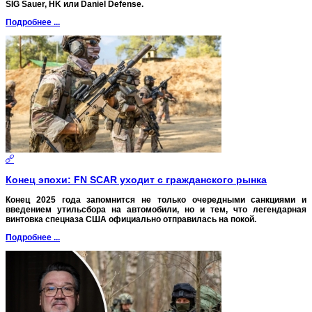
SIG Sauer, HK или Daniel Defense.
Подробнее ...
Конец эпохи: FN SCAR уходит с гражданского рынка
Конец 2025 года запомнится не только очередными санкциями и
введением утильсбора на автомобили, но и тем, что легендарная
винтовка спецназа США официально отправилась на покой.
Подробнее ...