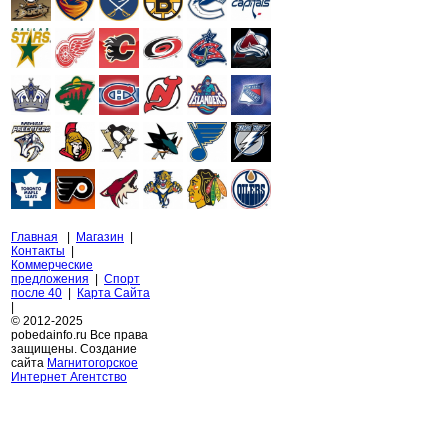
Главная
|
Магазин
|
Контакты
|
Коммерческие
предложения
|
Спорт
после 40
|
Карта Сайта
|
© 2012-2025
pobedainfo.ru Все права
защищены. Создание
сайта
Магнитогорское
Интернет Агентство