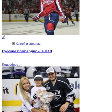
Хоккей и спецназ
Русские бомбардиры в НХЛ
Подробнее ...