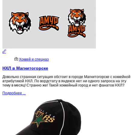
Хоккей и спецназ
НХЛ в Магнитогорске
Довольно странная ситуация обстоит в городе Магнитогорске с хоккейной
атрибутикой НХЛ. По вордстату в яндексе нет ни одного запроса на эту
тему в месяц! Странно же! Такой хоккейный город и нет фанатов НХЛ?
Подробнее ...