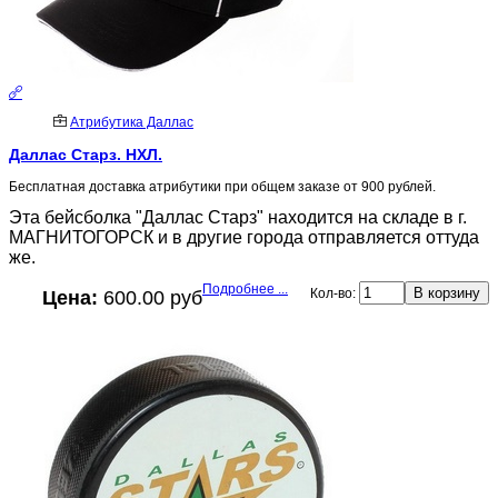
Атрибутика Даллас
Даллас Старз. НХЛ.
Бесплатная доставка атрибутики при общем заказе от 900 рублей.
Эта бейсболка "Даллас Старз" находится на складе в г.
МАГНИТОГОРСК и в другие города отправляется оттуда
же.
Подробнее ...
Кол-во:
Цена:
600.00 руб