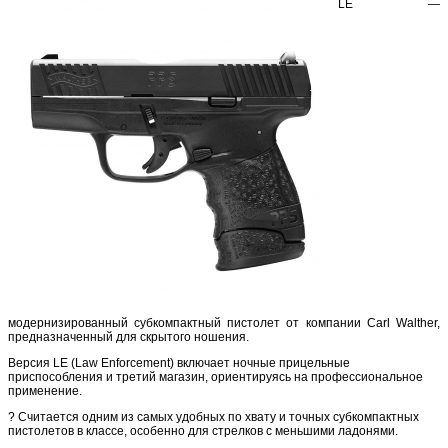
LE —
модернизированный субкомпактный пистолет от компании Carl Walther,
предназначенный для скрытого ношения.
Версия LE (Law Enforcement) включает ночные прицельные
приспособления и третий магазин, ориентируясь на профессиональное
применение.
? Считается одним из самых удобных по хвату и точных субкомпактных
пистолетов в классе, особенно для стрелков с меньшими ладонями.