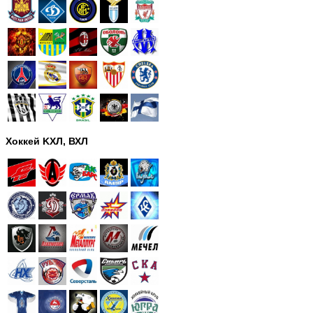
Хоккей KХЛ, ВХЛ