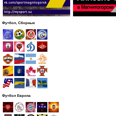
Футбол, Сборные
Футбол Европа