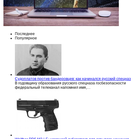
Последнее
Популярное
Судоплатов против бандеровцев: как начинался русский спецназ
В годовщину образования русского спецназа госбезопасности
федеральный телеканал напомнил имя,…