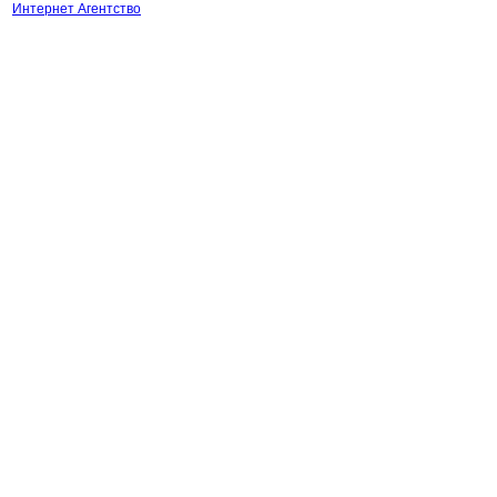
Интернет Агентство