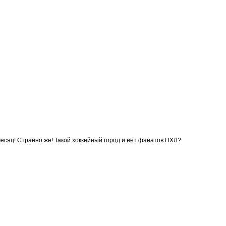
 месяц! Странно же! Такой хоккейный город и нет фанатов НХЛ?