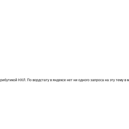
рибутикой НХЛ. По вордстату в яндексе нет ни одного запроса на эту тему в