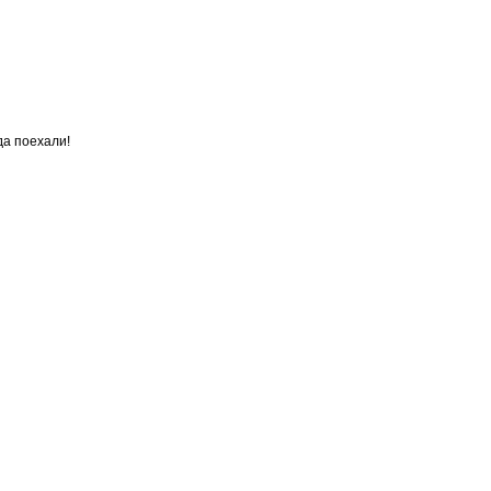
да поехали!