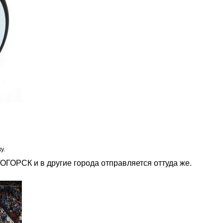
у.
ОГОРСК и в другие города отправляется оттуда же.