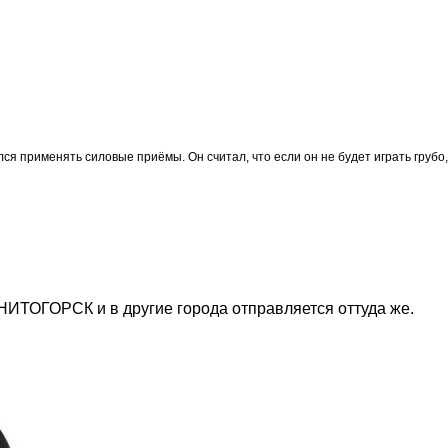
ся применять силовые приёмы. Он считал, что если он не будет играть грубо,
ГНИТОГОРСК и в другие города отправляется оттуда же.