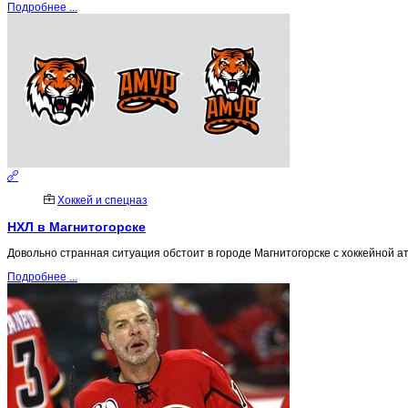
Подробнее ...
Хоккей и спецназ
НХЛ в Магнитогорске
Довольно странная ситуация обстоит в городе Магнитогорске с хоккейной ат
Подробнее ...