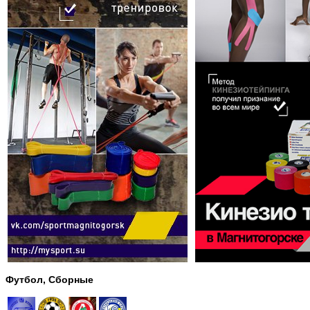
Футбол, Сборные