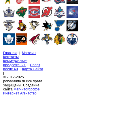
Главная
|
Магазин
|
Контакты
|
Коммерческие
предложения
|
Спорт
после 40
|
Карта Сайта
|
© 2012-2025
pobedainfo.ru Все права
защищены. Создание
сайта
Магнитогорское
Интернет Агентство