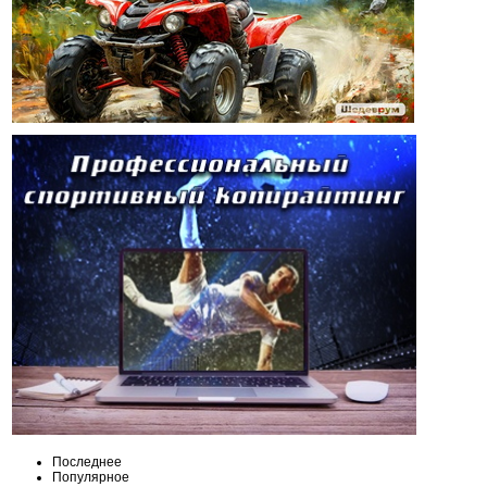
Последнее
Популярное