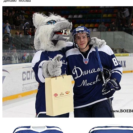
"Динамо" Москва