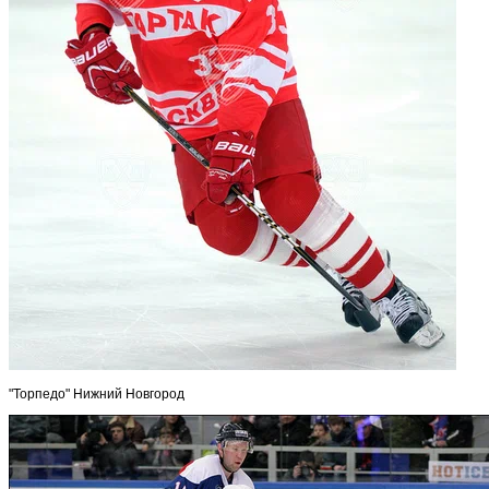
"Торпедо" Нижний Новгород