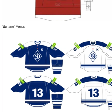
"Динамо" Минск