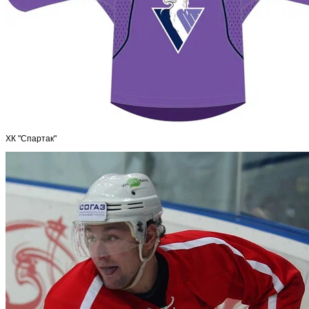
ХК "Спартак"