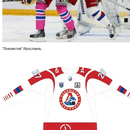
"Локомотив" Ярославль