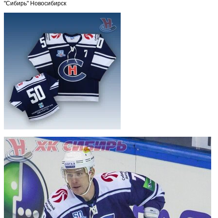
"Сибирь" Новосибирск