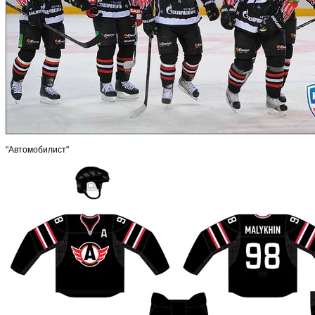
"Автомобилист"