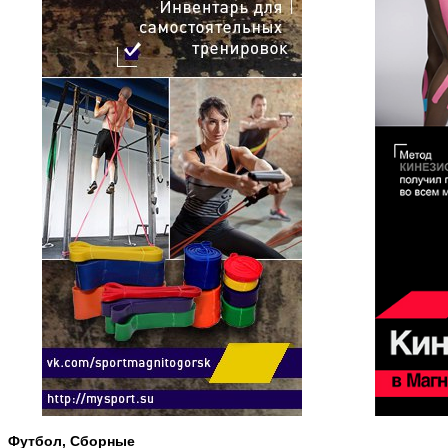
Футбол, Сборные