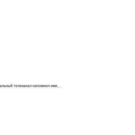
ральный телеканал напомнил имя,…