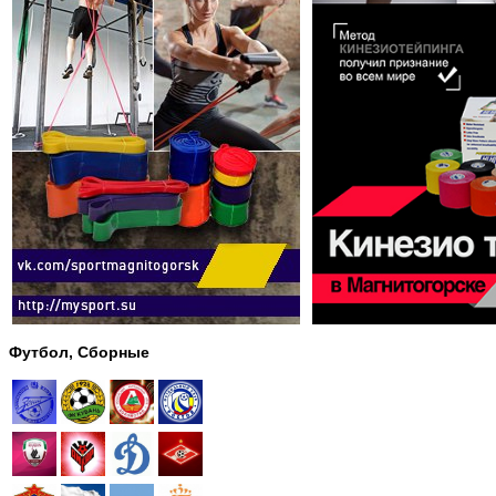
Футбол, Сборные