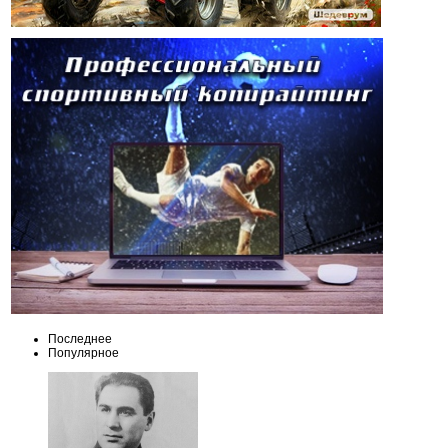
Последнее
Популярное