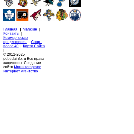
Главная
|
Магазин
|
Контакты
|
Коммерческие
предложения
|
Спорт
после 40
|
Карта Сайта
|
© 2012-2025
pobedainfo.ru Все права
защищены. Создание
сайта
Магнитогорское
Интернет Агентство