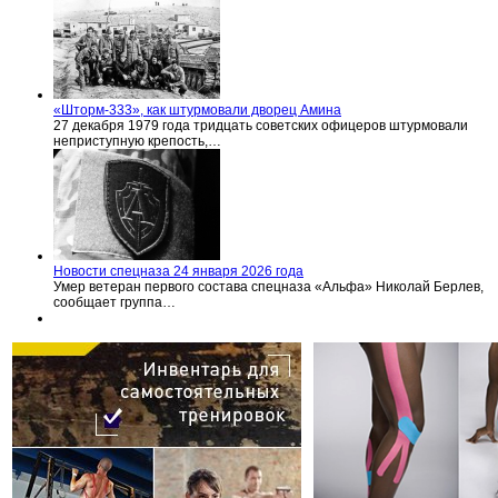
«Шторм-333», как штурмовали дворец Амина
27 декабря 1979 года тридцать советских офицеров штурмовали
неприступную крепость,…
Новости спецназа 24 января 2026 года
Умер ветеран первого состава спецназа «Альфа» Николай Берлев,
сообщает группа…