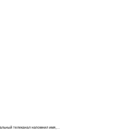
ральный телеканал напомнил имя,…