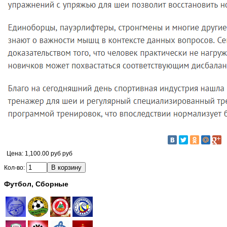
Цена:
1,100.00 руб руб
Кол-во:
Футбол, Сборные