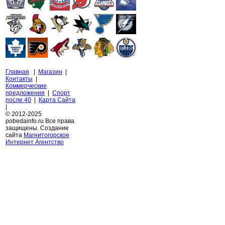
Главная
|
Магазин
|
Контакты
|
Коммерческие
предложения
|
Спорт
после 40
|
Карта Сайта
|
© 2012-2025
pobedainfo.ru Все права
защищены. Создание
сайта
Магнитогорское
Интернет Агентство