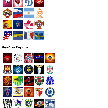
Футбол Европа