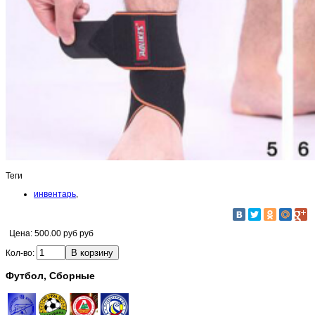
Теги
инвентарь
,
Цена:
500.00 руб руб
Кол-во:
Футбол, Сборные