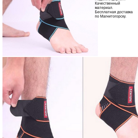
Качественный
материал.
Бесплатная доставка
по Магнитогорску.