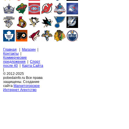
Главная
|
Магазин
|
Контакты
|
Коммерческие
предложения
|
Спорт
после 40
|
Карта Сайта
|
© 2012-2025
pobedainfo.ru Все права
защищены. Создание
сайта
Магнитогорское
Интернет Агентство