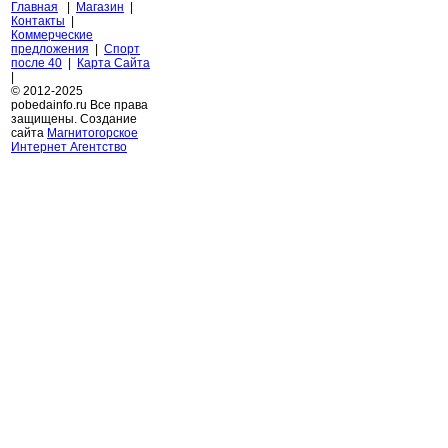
Главная
|
Магазин
|
Контакты
|
Коммерческие
предложения
|
Спорт
после 40
|
Карта Сайта
|
© 2012-2025
pobedainfo.ru Все права
защищены. Создание
сайта
Магнитогорское
Интернет Агентство