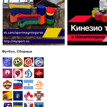
Футбол, Сборные