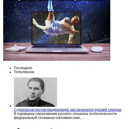
Последнее
Популярное
Судоплатов против бандеровцев: как начинался русский спецназ
В годовщину образования русского спецназа госбезопасности
федеральный телеканал напомнил имя,…