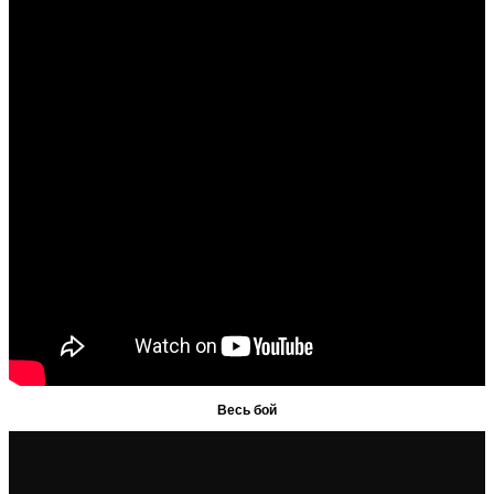
Весь бой