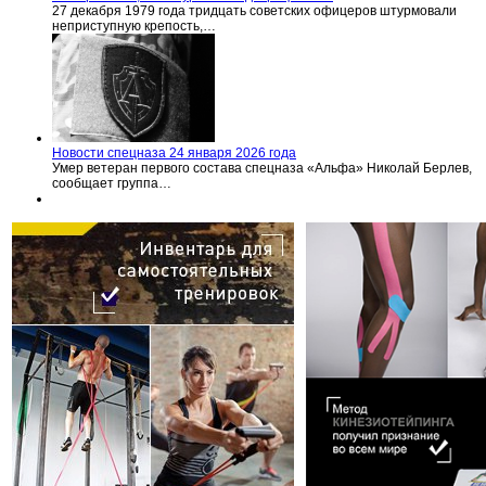
27 декабря 1979 года тридцать советских офицеров штурмовали
неприступную крепость,…
Новости спецназа 24 января 2026 года
Умер ветеран первого состава спецназа «Альфа» Николай Берлев,
сообщает группа…