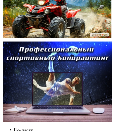
Последнее