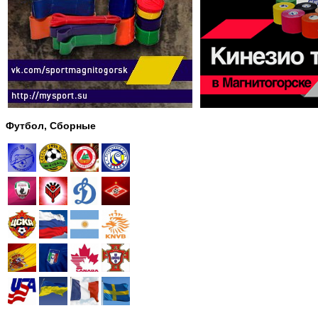
Футбол, Сборные