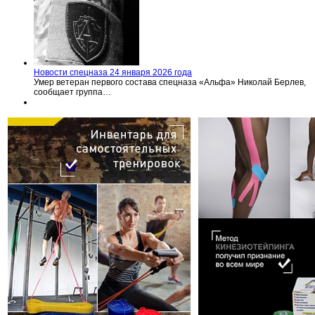
Новости спецназа 24 января 2026 года
Умер ветеран первого состава спецназа «Альфа» Николай Берлев,
сообщает группа…