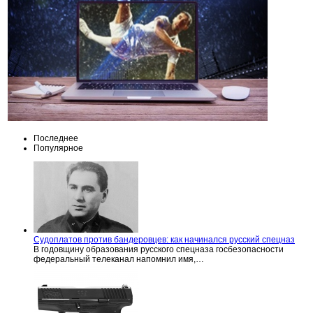
Последнее
Популярное
Судоплатов против бандеровцев: как начинался русский спецназ
В годовщину образования русского спецназа госбезопасности
федеральный телеканал напомнил имя,…