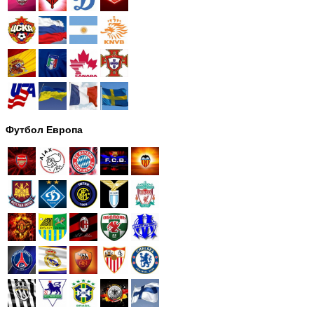
Футбол Европа