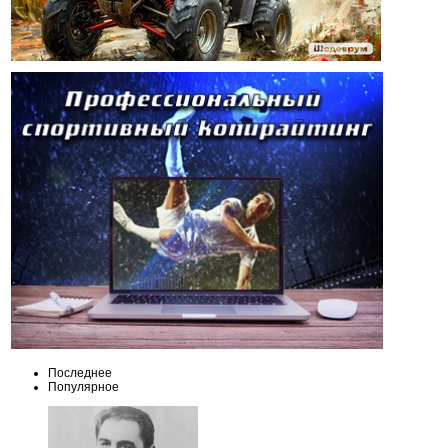
Последнее
Популярное