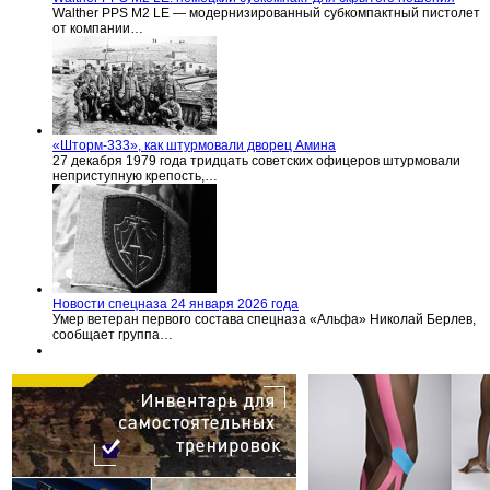
Walther PPS M2 LE — модернизированный субкомпактный пистолет
от компании…
«Шторм-333», как штурмовали дворец Амина
27 декабря 1979 года тридцать советских офицеров штурмовали
неприступную крепость,…
Новости спецназа 24 января 2026 года
Умер ветеран первого состава спецназа «Альфа» Николай Берлев,
сообщает группа…